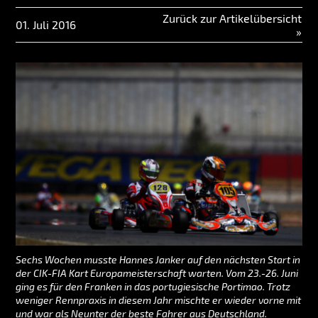
Zurück zur Artikelübersicht
01. Juli 2016
»
Sechs Wochen musste Hannes Janker auf den nächsten Start in
der CIK-FIA Kart Europameisterschaft warten. Vom 23.-26. Juni
ging es für den Franken in das portugiesische Portimao. Trotz
weniger Rennpraxis in diesem Jahr mischte er wieder vorne mit
und war als Neunter der beste Fahrer aus Deutschland.